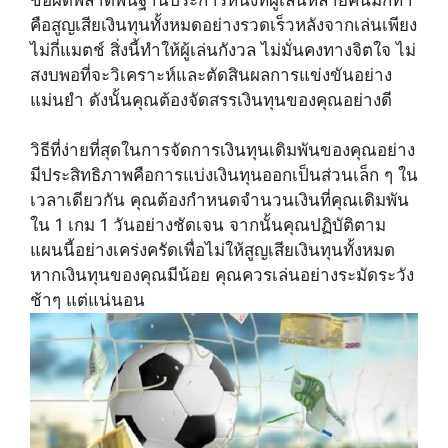
คือสูญเสียเงินทุนทั้งหมดอย่างรวดเร็วหลังจากเล่นเพียง
ไม่กี่แมตช์ สิ่งนี้ทำให้ผู้เล่นกังวล ไม่มั่นคงทางจิตใจ ไม่
สงบพอที่จะวิเคราะห์และตัดสินผลการแข่งขันอย่าง
แม่นยำ ดังนั้นคุณต้องจัดสรรเงินทุนของคุณอย่างดี
วิธีที่ง่ายที่สุดในการจัดการเงินทุนเดิมพันของคุณอย่าง
มีประสิทธิภาพคือการแบ่งเงินทุนออกเป็นส่วนเล็ก ๆ ใน
เวลาเดียวกัน คุณต้องกำหนดจำนวนเงินที่คุณเดิมพัน
ใน 1 เกม 1 วันอย่างชัดเจน จากนั้นคุณปฏิบัติตาม
แผนนี้อย่างเคร่งครัดเพื่อไม่ให้สูญเสียเงินทุนทั้งหมด
หากเงินทุนของคุณมีน้อย คุณควรเล่นอย่างระมัดระวัง
ช้าๆ แต่แน่นอน