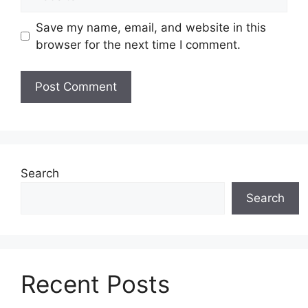
Save my name, email, and website in this
browser for the next time I comment.
Search
Search
Recent Posts