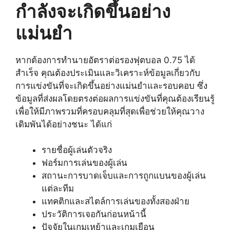
กำลังจะเกิดขึ้นอย่าง
แม่นยำ
หากต้องการทำนายอัตราต่อรองฟุตบอล 0.75 ได้
สำเร็จ คุณต้องประเมินและวิเคราะห์ข้อมูลเกี่ยวกับ
การแข่งขันที่จะเกิดขึ้นอย่างแม่นยำและรอบคอบ ซึ่ง
ข้อมูลที่ส่งผลโดยตรงต่อผลการแข่งขันที่คุณต้องเรียนรู้
เพื่อให้มีภาพรวมที่ครอบคลุมที่สุดเพื่อช่วยให้คุณวาง
เดิมพันได้อย่างชนะ ได้แก่
รายชื่อผู้เล่นตัวจริง
ฟอร์มการเล่นของผู้เล่น
สถานะการบาดเจ็บและการถูกแบนของผู้เล่น
แต่ละทีม
แทคติกและสไตล์การเล่นของทั้งสองฝ่าย
ประวัติการเจอกันก่อนหน้านี้
ปัจจัยในเกมเหย้าและเกมเยือน