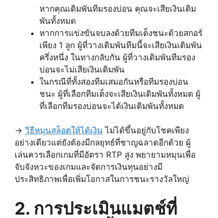
หากคุณเดิมพันทีมรองบ่อน คุณจะเสียเงินเดิม
พันทั้งหมด
หากการแข่งขันจบลงด้วยทีมเต็งชนะด้วยสกอร์
เพียง 1 ลูก ผู้ที่วางเดิมพันทีมนี้จะเสียเงินเดิมพัน
ครึ่งหนึ่ง ในทางกลับกัน ผู้ที่วางเดิมพันทีมรอง
บ่อนจะไม่เสียเงินเดิมพัน
ในกรณีที่ทั้งสองทีมเสมอกันหรือทีมรองบ่อน
ชนะ ผู้ที่เลือกทีมเต็งจะเสียเงินเดิมพันทั้งหมด ผู้
ที่เลือกทีมรองบ่อนจะได้เงินเดิมพันทั้งหมด
->
วิธีหมุนสล็อตให้ได้เงิน
​​​​ไม่ได้ขึ้นอยู่กับโชคเพียง
อย่างเดียวแต่ยังต้องมีกลยุทธ์ที่ชาญฉลาดอีกด้วย ผู้
เล่นควรเลือกเกมที่มีอัตรา RTP สูง พยายามหมุนเพื่อ
จับจังหวะของเกมและจัดการเงินทุนอย่างมี
ประสิทธิภาพเพื่อเพิ่มโอกาสในการชนะรางวัลใหญ่
2. การประเมินแมตช์ที่