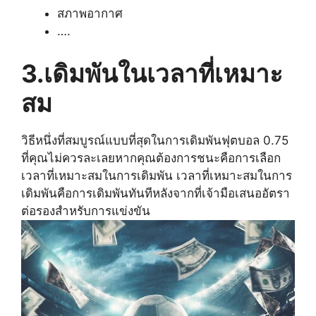
สภาพอากาศ
….
3.เดิมพันในเวลาที่เหมาะ
สม
วิธีหนึ่งที่สมบูรณ์แบบที่สุดในการเดิมพันฟุตบอล 0.75
ที่คุณไม่ควรละเลยหากคุณต้องการชนะคือการเลือก
เวลาที่เหมาะสมในการเดิมพัน เวลาที่เหมาะสมในการ
เดิมพันคือการเดิมพันทันทีหลังจากที่เจ้ามือเสนออัตรา
ต่อรองสำหรับการแข่งขัน