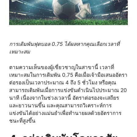
การเดิมพันฟุตบอล 0.75 ได้ผลหากคุณเลือกเวลาที่
เหมาะสม
ตามความเห็นของผู้เชี่ยวชาญในสาขานี้ เวลาที่
เหมาะสมในการเดิมพัน 0.75 คือเมื่อเจ้ามือเสนออัตรา
ต่อรองเป็นเวลาประมาณ 4 ถึง 5 ชั่วโมง หรือคุณ
สามารถเดิมพันเมื่อการแข่งขันดำเนินไปประมาณ 20
นาที เนื่องจากในช่วงเวลานี้ อัตราต่อรองจะเสถียร
และยาวนานขึ้น และคุณสามารถวิเคราะห์การ
แข่งขันได้อย่างแม่นยำเพื่อทำนายผลด้วยอัตราการ
ชนะที่สูงขึ้น