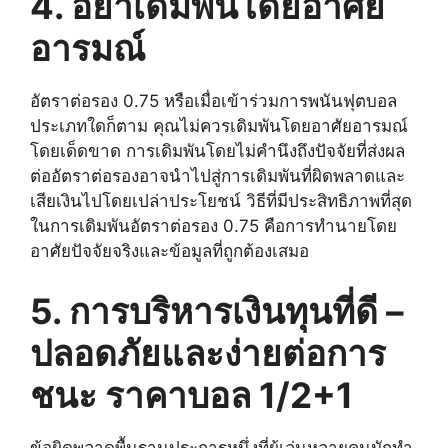
4. อย่าเดิมพันโดยอาศัย
อารมณ์
อัตราต่อรอง 0.75 หรือเมื่อเข้าร่วมการพนันฟุตบอล
ประเภทใดก็ตาม คุณไม่ควรเดิมพันโดยอาศัยอารมณ์
โดยเด็ดขาด การเดิมพันโดยไม่คำนึงถึงปัจจัยที่ส่งผล
ต่ออัตราต่อรองอาจนำไปสู่การเดิมพันที่ผิดพลาดและ
เสียเงินไปโดยเปล่าประโยชน์ วิธีที่มีประสิทธิภาพที่สุด
ในการเดิมพันอัตราต่อรอง 0.75 คือการทำนายโดย
อาศัยปัจจัยจริงและข้อมูลที่ถูกต้องเสมอ
5. การบริหารเงินทุนที่ดี –
ปลอดภัยและง่ายต่อการ
ชนะ ราคาบอล 1/2+1
ข้อผิดพลาดพื้นฐานประการหนึ่งที่ผู้เล่นหลายคนมักทำ