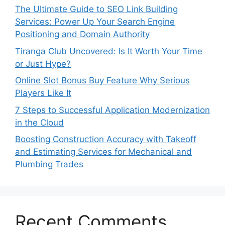
The Ultimate Guide to SEO Link Building
Services: Power Up Your Search Engine
Positioning and Domain Authority
Tiranga Club Uncovered: Is It Worth Your Time
or Just Hype?
Online Slot Bonus Buy Feature Why Serious
Players Like It
7 Steps to Successful Application Modernization
in the Cloud
Boosting Construction Accuracy with Takeoff
and Estimating Services for Mechanical and
Plumbing Trades
Recent Comments