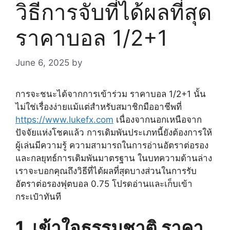
วิธีการจับที่ได้ผลที่สุด
ราคาบอล 1/2+1
June 6, 2025
by
การจะชนะได้จากการเข้าร่วม ราคาบอล 1/2+1 นั้น
ไม่ใช่เรื่องง่ายแม้แต่สำหรับสมาชิกมืออาชีพที่
https://www.lukefx.com
​​เนื่องจากนอกเหนือจาก
ปัจจัยแห่งโชคแล้ว การเดิมพันประเภทนี้ยังต้องการให้
ผู้เล่นมีความรู้ ความสามารถในการอ่านอัตราต่อรอง
และกลยุทธ์การเดิมพันมาตรฐาน ในบทความด้านล่าง
เราจะบอกคุณถึงวิธีที่ได้ผลที่สุดบางส่วนในการรับ
อัตราต่อรองฟุตบอล 0.75 โปรดอ่านและเก็บเข้า
กระเป๋าทันที
1. เข้าใจธรรมชาติ ราคา